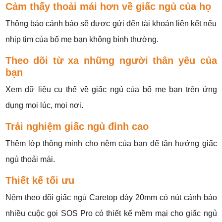
Cảm thấy thoải mái hơn về giấc ngủ của họ
Thông báo cảnh báo sẽ được gửi đến tài khoản liên kết nếu
nhịp tim của bố mẹ bạn không bình thường.
Theo dõi từ xa những người thân yêu của
bạn
Xem dữ liệu cụ thể về giấc ngủ của bố mẹ bạn trên ứng
dụng mọi lúc, mọi nơi.
Trải nghiệm giấc ngủ đỉnh cao
Thêm lớp thông minh cho nệm của bạn để tận hưởng giấc
ngủ thoải mái.
Thiết kế tối ưu
Nệm theo dõi giấc ngủ Caretop dày 20mm có nút cảnh báo
nhiều cuộc gọi SOS Pro có thiết kế mềm mại cho giấc ngủ