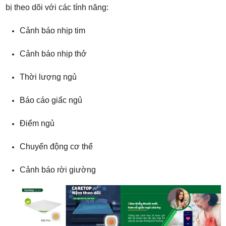
bị theo dõi với các tính năng:
Cảnh báo nhịp tim
Cảnh báo nhịp thở
Thời lượng ngủ
Báo cáo giấc ngủ
Điểm ngủ
Chuyển động cơ thể
Cảnh báo rời giường