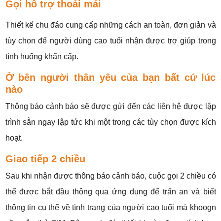
Gọi hỗ trợ thoải mái
Thiết kế chu đáo cung cấp những cách an toàn, đơn giản và
tùy chọn để người dùng cao tuổi nhận được trợ giúp trong
tình huống khẩn cấp.
Ở bên người thân yêu của bạn bất cứ lúc
nào
Thông báo cảnh báo sẽ được gửi đến các liên hệ được lập
trình sẵn ngay lập tức khi một trong các tùy chọn được kích
hoạt.
Giao tiếp 2 chiều​
Sau khi nhận được thông báo cảnh báo, cuộc gọi 2 chiều có
thể được bắt đầu thông qua ứng dụng để trấn an và biết
thông tin cụ thể về tình trạng của người cao tuổi mà khoogn