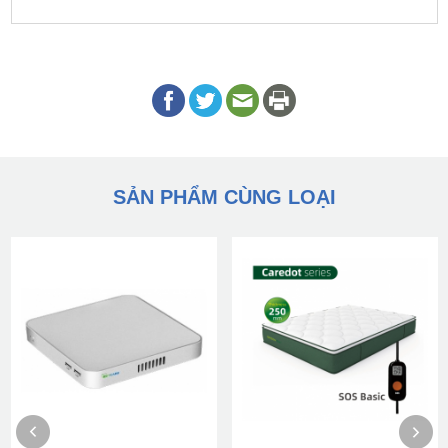
SẢN PHẨM CÙNG LOẠI