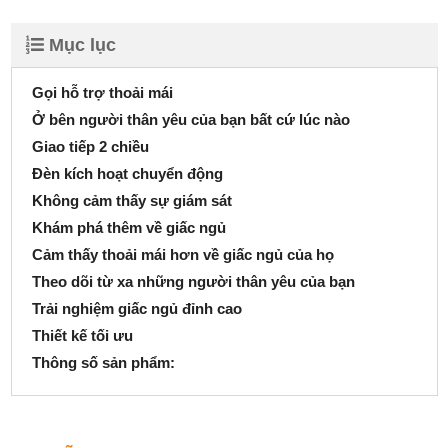
Mục lục
Gọi hỗ trợ thoải mái
Ở bên người thân yêu của bạn bất cứ lúc nào
Giao tiếp 2 chiều​​​​​​​
Đèn kích hoạt chuyển động
Không cảm thấy sự giám sát
Khám phá thêm về giấc ngủ
Cảm thấy thoải mái hơn về giấc ngủ của họ
Theo dõi từ xa những người thân yêu của bạn
Trải nghiệm giấc ngủ đỉnh cao
Thiết kế tối ưu
Thông số sản phẩm: