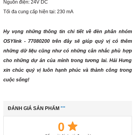
Nguồn điện: 24V DC
Tối đa cung cấp hiện tại: 230 mA
Hy vọng những thông tin chi tiết về đèn phân nhóm
OSYlink - 77080200
trên đây sẽ giúp quý vị có thêm
những dữ liệu cũng như có những cân nhắc phù hợp
cho những dự án của mình trong tương lai. Hải Hưng
xin chúc quý vị luôn hạnh phúc và thành công trong
cuộc sống!
ĐÁNH GIÁ SẢN PHẨM
""
0