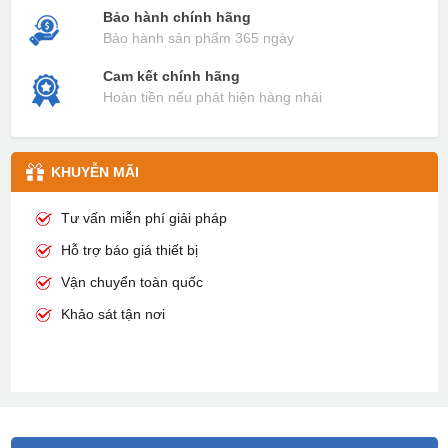
Bảo hành chính hãng
Bảo hành sản phẩm 365 ngày
Cam kết chính hãng
Hoàn tiền nếu phát hiện hàng nhái
KHUYỄN MÃI
Tư vấn miễn phí giải pháp
Hỗ trợ báo giá thiết bị
Vận chuyển toàn quốc
Khảo sát tận nơi