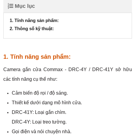
Mục lục
1. Tính năng sản phẩm:
2. Thông số kỹ thuật:
1. Tính năng sản phẩm:
Camera gắn cửa Commax - DRC-4Y / DRC-41Y sở hữu
các tính năng cụ thể như:
Cảm biến độ rọi / độ sáng.
Thiết kế dưới dạng mô hình cửa.
DRC-41Y: Loại gắn chìm.
DRC-4Y: Loại treo tường.
Gọi điện và nói chuyện nhà.