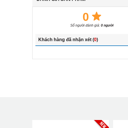
0
Số người đánh giá:
0 người
Khách hàng đã nhận xét (
0
)