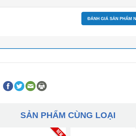
ĐÁNH GIÁ SẢN PHẨM 
SẢN PHẨM CÙNG LOẠI