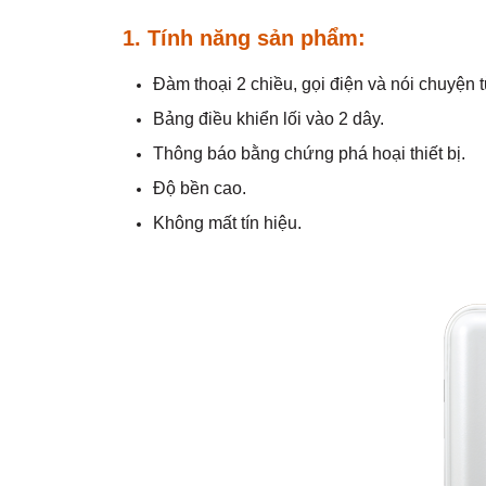
1. Tính năng sản phẩm:
Đàm thoại 2 chiều, gọi điện và nói chuyện t
Bảng điều khiển lối vào 2 dây.
Thông báo bằng chứng phá hoại thiết bị.
Độ bền cao.
Không mất tín hiệu.