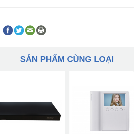
SẢN PHẨM CÙNG LOẠI