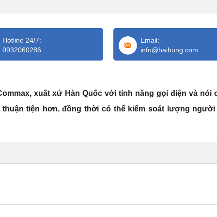
Hotline 24/7:
Email:
0932060286
info@haihung.com
Commax, xuất xứ Hàn Quốc với tính năng gọi điện và nói
thuận tiện hơn, đồng thời có thể kiểm soát lượng người