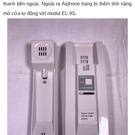
thanh bên ngoài. Ngoài ra Aiphone trang bị thêm tính năng
mở cửa tự động với modul EL-9S.