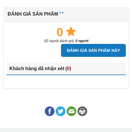
ĐÁNH GIÁ SẢN PHẨM
""
0
Số người đánh giá:
0 người
ĐÁNH GIÁ SẢN PHẨM NÀY
Khách hàng đã nhận xét (
0
)