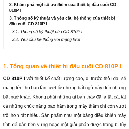
2. Khám phá một số ưu điểm của thiết bị đầu cuối CD
810P I
3. Thông số kỹ thuật và yêu cầu hệ thống của thiết bị
đầu cuối CD 810P I
3.1. Thông số kỹ thuật của CD 810P I
3.2. Yêu cầu hệ thống với mạng lưới
1. Tổng quan về thiết bị đầu cuối CD 810P I
CD 810P I
với thiết kế chất lượng cao, đi trước thời đại sẽ
mang tới cho bạn lần lượt từ những bất ngờ này đến những
bất ngờ khác. Không phải những gì bạn thấy đã là tất cả, tất
cả những chức năng bao hàm trong máy thậm chí còn vượt
trội hơn rất nhiều. Sản phẩm như một bảng điều khiển máy
tính để bàn bền vững hoặc một giải pháp được trang bị tùy