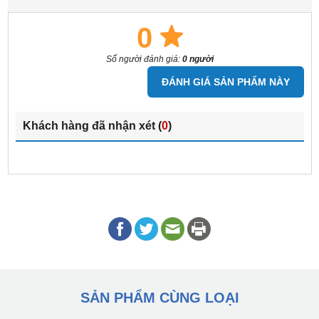
0
Số người đánh giá:
0 người
ĐÁNH GIÁ SẢN PHẨM NÀY
Khách hàng đã nhận xét (
0
)
SẢN PHẨM CÙNG LOẠI