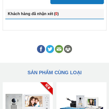
Khách hàng đã nhận xét (
0
)
SẢN PHẨM CÙNG LOẠI