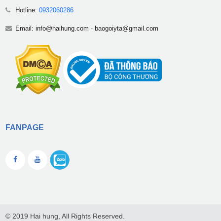
Hotline:
0932060286
Email:
info@haihung.com
-
baogoiyta@gmail.com
FANPAGE
© 2019 Hai hung, All Rights Reserved.