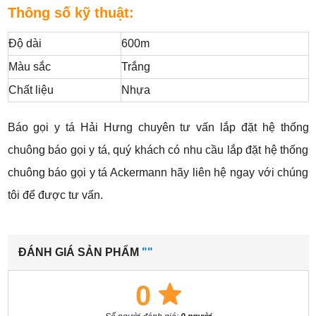
Thông số kỹ thuật:
Độ dài
600m
Màu sắc
Trắng
Chất liệu
Nhựa
Báo gọi y tá Hải Hưng chuyên tư vấn lắp đặt hệ thống
chuông báo gọi y tá, quý khách có nhu cầu lắp đặt hệ thống
chuông báo gọi y tá Ackermann hãy liên hệ ngay với chúng
tôi để được tư vấn.
ĐÁNH GIÁ SẢN PHẨM
""
0