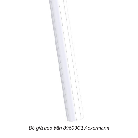
Bộ giá treo trần 89603C1 Ackermann