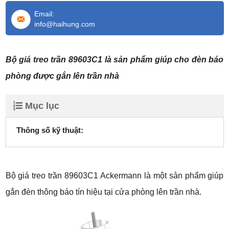
Email:
info@haihung.com
Bộ giá treo trần 89603C1 là sản phẩm giúp cho đèn báo
phòng được gắn lên trần nhà
Mục lục
Thông số kỹ thuật:
Bộ giá treo trần 89603C1 Ackermann là một sản phẩm giúp
gắn đèn thông báo tín hiệu tại cửa phòng lên trần nhà.