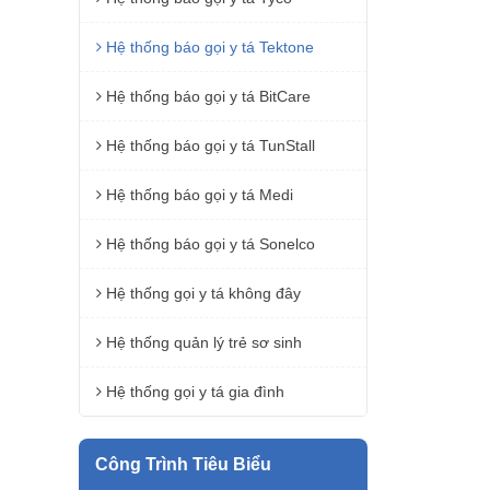
Hệ thống báo gọi y tá Tektone
Hệ thống báo gọi y tá BitCare
Hệ thống báo gọi y tá TunStall
Hệ thống báo gọi y tá Medi
Hệ thống báo gọi y tá Sonelco
Hệ thống gọi y tá không đây
Hệ thống quản lý trẻ sơ sinh
Hệ thống gọi y tá gia đình
Công Trình Tiêu Biểu