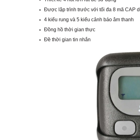
Được lập trình trước với tối đa 8 mã CAP 
4 kiểu rung và 5 kiểu cảnh báo âm thanh
Đồng hồ thời gian thực
Đề thời gian tin nhắn