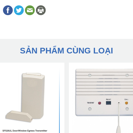
SẢN PHẨM CÙNG LOẠI