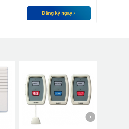
Đăng ký ngay