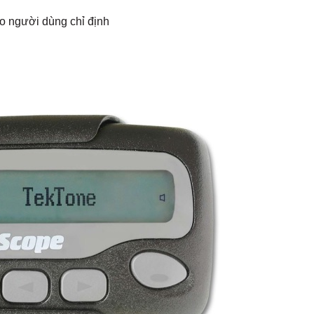
do người dùng chỉ định