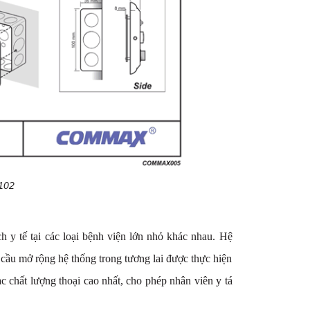
 102
 y tế tại các loại bệnh viện lớn nhỏ khác nhau. Hệ
 cầu mở rộng hệ thống trong tương lai được thực hiện
c chất lượng thoại cao nhất, cho phép nhân viên y tá