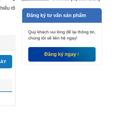
hiểu rõ
Đăng ký tư vấn sản phẩm
Quý khách vui lòng để lại thông tin,
chúng tôi sẽ liên hệ ngay!
Đăng ký ngay
NÀY