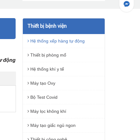
Thiết bị bệnh viện
Hệ thống xếp hàng tự động
Thiết bị phòng mổ
tự động
Hệ thống khí y tế
Máy tạo Oxy
Bộ Test Covid
Máy lọc không khí
Máy tạo giấc ngủ ngon
Thiết bị công nghệ