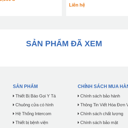
Liên hệ
SẢN PHẨM ĐÃ XEM
SẢN PHẨM
CHÍNH SÁCH MUA HÀ
Thiết Bị Báo Gọi Y Tá
Chính sách bảo hành
Chuông cửa có hình
Thông Tin Viết Hóa Đơn 
Hệ Thống Intercom
Chính sách chất lượng
Thiết bị bệnh viện
Chính sách bảo mật