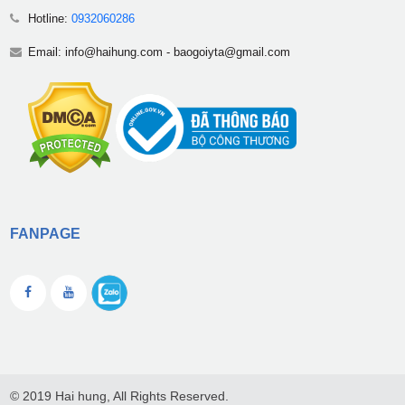
Hotline:
0932060286
Email:
info@haihung.com
-
baogoiyta@gmail.com
FANPAGE
© 2019 Hai hung, All Rights Reserved.