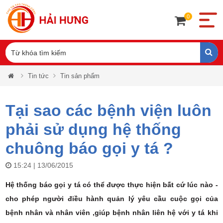
0
Tin tức
Tin sản phẩm
Tại sao các bệnh viện luôn
phải sử dụng hệ thống
chuông báo gọi y tá ?
15:24 | 13/06/2015
Hệ thống báo gọi y tá có thể được thực hiện bất cứ lúc nào -
cho phép người điều hành quản lý yêu cầu cuộc gọi của
bệnh nhân và nhân viên ,giúp bệnh nhân liên hệ với y tá khi