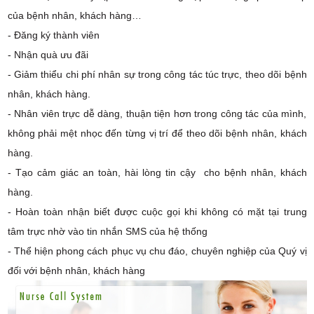
của bệnh nhân, khách hàng…
- Đăng ký thành viên
- Nhận quà ưu đãi
- Giảm thiểu chi phí nhân sự trong công tác túc trực, theo dõi bệnh
nhân, khách hàng.
- Nhân viên trực dễ dàng, thuận tiện hơn trong công tác của mình,
không phải mệt nhọc đến từng vị trí để theo dõi bệnh nhân, khách
hàng.
- Tạo cảm giác an toàn, hài lòng tin cậy cho bệnh nhân, khách
hàng.
- Hoàn toàn nhận biết được cuộc gọi khi không có mặt tại trung
tâm trực nhờ vào tin nhắn SMS của hệ thống
- Thể hiện phong cách phục vụ chu đáo, chuyên nghiệp của Quý vị
đối với bệnh nhân, khách hàng