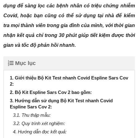
dụng để sàng lọc các bệnh nhân có triệu chứng nhiễm
Covid, hoặc bạn cũng có thể sử dụng tại nhà để kiểm
tra mọi thành viên trong gia đình của mình, với thời gian
nhận kết quả chỉ trong 30 phút giúp tiết kiệm được thời
gian và tốc độ phản hồi nhanh.
Mục lục
1. Giới thiệu Bộ Kit Test nhanh Covid Espline Sars Cov
2:
2. Bộ Kit Espline Sars Cov 2 bao gồm:
3. Hướng dẫn sử dụng Bộ Kit Test nhanh Covid
Espline Sars Cov 2:
3.1. Thu thập mẫu:
3.2. Quy trình xét nghiệm:
4. Hướng dẫn đọc kết quả: