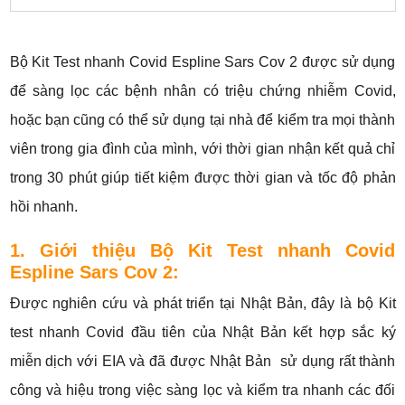
Bộ Kit Test nhanh Covid Espline Sars Cov 2 được sử dụng
để sàng lọc các bệnh nhân có triệu chứng nhiễm Covid,
hoặc bạn cũng có thể sử dụng tại nhà để kiểm tra mọi thành
viên trong gia đình của mình, với thời gian nhận kết quả chỉ
trong 30 phút giúp tiết kiệm được thời gian và tốc độ phản
hồi nhanh.
1. Giới thiệu Bộ Kit Test nhanh Covid
Espline Sars Cov 2:
Được nghiên cứu và phát triển tại Nhật Bản, đây là bộ Kit
test nhanh Covid đầu tiên của Nhật Bản kết hợp sắc ký
miễn dịch với EIA và đã được Nhật Bản sử dụng rất thành
công và hiệu trong việc sàng lọc và kiểm tra nhanh các đối