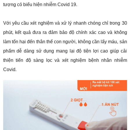
tượng có biểu hiện nhiễm Covid 19.
Với yêu cầu xét nghiệm và xử lý nhanh chóng chỉ trong 30
phút, kết quả đưa ra đảm bảo độ chính xác cao và không
làm tổn hại đến thân thể con người, không cần lấy máu, sản
phẩm dễ dàng sử dụng mang lại độ tiện lợi cao giúp cải
thiện tiến độ sàng lọc và xét nghiệm bệnh nhân nhiễm
Covid.