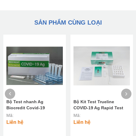
SẢN PHẨM CÙNG LOẠI
Bộ Test nhanh Ag
Bộ Kit Test Trueline
Biocredit Covid-19
COVID-19 Ag Rapid Test
Mã:
Mã:
Liên hệ
Liên hệ