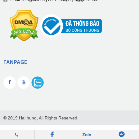
FANPAGE
© 2019 Hai hung, All Rights Reserved.