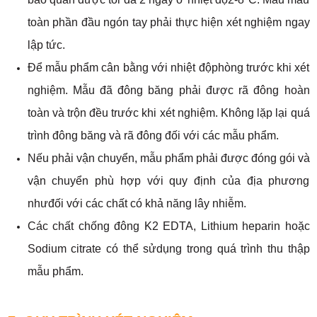
toàn phần đầu ngón tay phải thực hiện xét nghiệm ngay
lập tức.
Để mẫu phẩm cân bằng với nhiệt độphòng trước khi xét
nghiệm. Mẫu đã đông băng phải được rã đông hoàn
toàn và trộn đều trước khi xét nghiệm. Không lặp lại quá
trình đông băng và rã đông đối với các mẫu phẩm.
Nếu phải vận chuyển, mẫu phẩm phải được đóng gói và
vận chuyển phù hợp với quy định của địa phương
nhưđối với các chất có khả năng lây nhiễm.
Các chất chống đông K2 EDTA, Lithium heparin hoặc
Sodium citrate có thể sửdụng trong quá trình thu thập
mẫu phẩm.