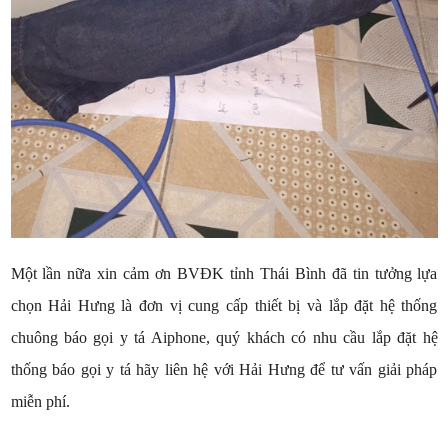
Một lần nữa xin cảm ơn BVĐK tỉnh Thái Bình đã tin tưởng lựa
chọn Hải Hưng là đơn vị cung cấp thiết bị và lắp đặt hệ thống
chuông báo gọi y tá Aiphone, quý khách có nhu cầu lắp đặt hệ
thống báo gọi y tá hãy liên hệ với Hải Hưng để tư vấn giải pháp
miễn phí.