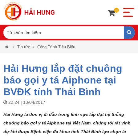
0
Tin tức
Công Trình Tiêu Biểu
Hải Hưng lắp đặt chuông
báo gọi y tá Aiphone tại
BVĐK tỉnh Thái Bình
22:24 | 13/04/2017
Hải Hưng là đơn vị đi đầu trong lĩnh vực lắp đặt hệ thống
chuông báo gọi y tá Aiphone tại Việt Nam, chúng tôi rất vinh
dự khi được Bệnh viện đa khoa tỉnh Thái Bình lựa chọn là