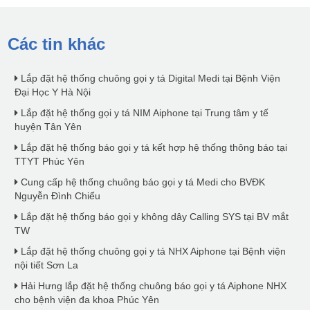
Các tin khác
Lắp đặt hệ thống chuông gọi y tá Digital Medi tại Bệnh Viện
Đại Học Y Hà Nội
Lắp đặt hệ thống gọi y tá NIM Aiphone tại Trung tâm y tế
huyện Tân Yên
Lắp đặt hệ thống báo gọi y tá kết hợp hệ thống thông báo tại
TTYT Phúc Yên
Cung cấp hệ thống chuông báo gọi y tá Medi cho BVĐK
Nguyễn Đình Chiểu
Lắp đặt hệ thống báo gọi y không dây Calling SYS tại BV mắt
TW
Lắp đặt hệ thống chuông gọi y tá NHX Aiphone tại Bệnh viện
nội tiết Sơn La
Hải Hưng lắp đặt hệ thống chuông báo gọi y tá Aiphone NHX
cho bệnh viện đa khoa Phúc Yên