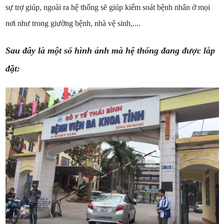
sự trợ giúp, ngoài ra hệ thống sẽ giúp kiểm soát bệnh nhân ở mọi
nơi như trong giường bệnh, nhà vệ sinh,....
Sau đây là một số hình ảnh mà hệ thống đang được lắp
đặt: