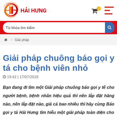
0
Giải pháp
Giải pháp chuông báo gọi y
tá cho bệnh viên nhỏ
19:42 | 17/07/2018
Bạn đang đi tìm một
Giải pháp chuông báo gọi y tế cho
người bệnh, bệnh nhân hiệu quả
thì nên lắp đặt hãng
nào, nên lắp đặt nào, giá cả bao nhiêu thì hãy cùng Báo
gọi y tá Hải Hưng tìm hiểu một giải pháp toàn diện cho