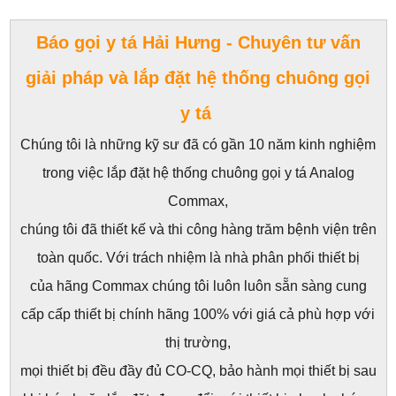
Báo gọi y tá Hải Hưng - Chuyên tư vấn
giải pháp và lắp đặt hệ thống chuông gọi
y tá
Chúng tôi là những kỹ sư đã có gần 10 năm kinh nghiệm
trong việc lắp đặt
hệ thống chuông gọi y tá Analog
Commax
,
chúng tôi đã thiết kế và thi công hàng trăm bệnh viện trên
toàn quốc. Với trách nhiệm là nhà phân phối thiết bị
của hãng Commax chúng tôi luôn luôn sẵn sàng cung
cấp cấp thiết bị chính hãng 100% với giá cả phù hợp với
thị trường,
mọi thiết bị đều đầy đủ CO-CQ, bảo hành mọi thiết bị sau