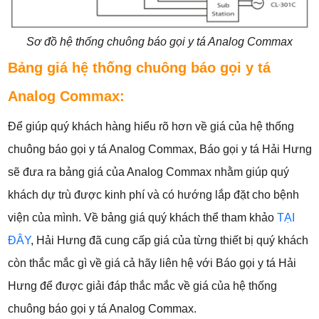
Sơ đồ hệ thống chuông báo gọi y tá Analog Commax
Bảng giá hệ thống chuông báo gọi y tá
Analog Commax:
Để giúp quý khách hàng hiểu rõ hơn về giá của hệ thống
chuông báo gọi y tá Analog Commax, Báo gọi y tá Hải Hưng
sẽ đưa ra bảng giá của Analog Commax nhằm giúp quý
khách dự trù được kinh phí và có hướng lắp đặt cho bệnh
viện của mình. Về bảng giá quý khách thể tham khảo
TẠI
ĐÂY
, Hải Hưng đã cung cấp giá của từng thiết bị quý khách
còn thắc mắc gì về giá cả hãy liên hệ với Báo gọi y tá Hải
Hưng để được giải đáp thắc mắc về giá của hệ thống
chuông báo gọi y tá Analog Commax.