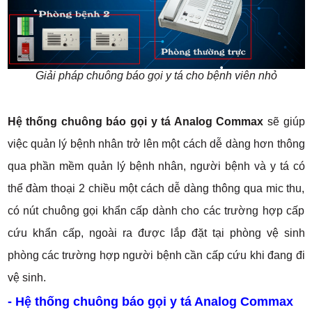
Giải pháp chuông báo gọi y tá cho bệnh viên nhỏ
Hệ thống chuông báo gọi y tá Analog Commax
sẽ giúp
việc quản lý bệnh nhân trở lên một cách dễ dàng hơn thông
qua phần mềm quản lý bệnh nhân, người bệnh và y tá có
thể đàm thoại 2 chiều một cách dễ dàng thông qua mic thu,
có nút chuông gọi khẩn cấp dành cho các trường hợp cấp
cứu khẩn cấp, ngoài ra được lắp đặt tại phòng vệ sinh
phòng các trường hợp người bệnh cần cấp cứu khi đang đi
vệ sinh.
- Hệ thống chuông báo gọi y tá Analog Commax