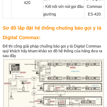
420
- Kết nối với nút gọi đầu
giường
Sơ đồ lắp đặt hệ thống chuông báo gọi y tá
Digital Commax:
Để thi công giải pháp chuông báo gọi y tá Digital Commax
quý khách hãy kham khảo sơ đồ hệ thống của hãng đưa ra
sau đây