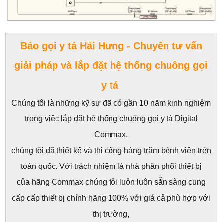
Báo gọi y tá Hải Hưng - Chuyên tư vấn
giải pháp và lắp đặt hệ thống chuông gọi
y tá
Chúng tôi là những kỹ sư đã có gần 10 năm kinh nghiệm
trong việc lắp đặt hệ thống chuông gọi y tá Digital
Commax,
chúng tôi đã thiết kế và thi công hàng trăm bệnh viện trên
toàn quốc. Với trách nhiệm là nhà phân phối thiết bị
của hãng Commax chúng tôi luôn luôn sẵn sàng cung
cấp cấp thiết bị chính hãng 100% với giá cả phù hợp với
thị trường,