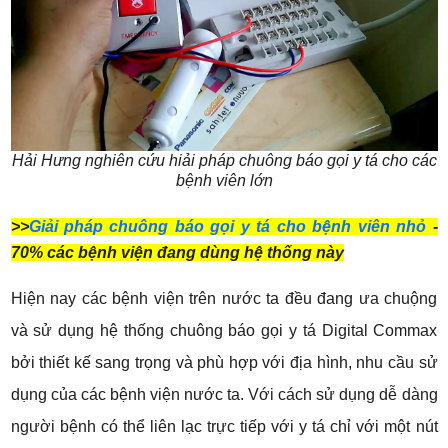
Hải Hưng nghiên cứu hiải pháp chuông báo gọi y tá cho các
bệnh viên lớn
>>
Giải pháp chuông báo gọi y tá cho bệnh viên nhỏ
-
70% các bệnh viện đang dùng hệ thống này
Hiện nay các bệnh viện trên nước ta đều đang ưa chuộng
và sử dụng hệ thống chuông báo gọi y tá Digital Commax
bởi thiết kế sang trọng và phù hợp với địa hình, nhu cầu sử
dụng của các bệnh viện nước ta. Với cách sử dụng dễ dàng
người bệnh có thể liên lạc trực tiếp với y tá chỉ với một nút