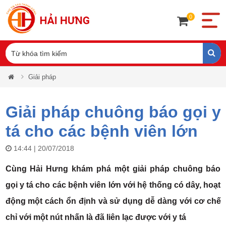
0
Giải pháp
Giải pháp chuông báo gọi y
tá cho các bệnh viên lớn
14:44 | 20/07/2018
Cùng Hải Hưng khám phá một giải pháp chuông báo
gọi y tá cho các bệnh viên lớn với hệ thống có dây, hoạt
động một cách ổn định và sử dụng dễ dàng với cơ chế
chỉ với một nút nhấn là đã liên lạc được với y tá