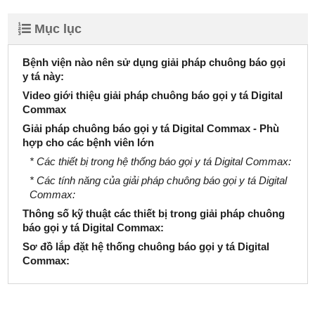
Mục lục
Bệnh viện nào nên sử dụng giải pháp chuông báo gọi
y tá này:
Video giới thiệu giải pháp chuông báo gọi y tá Digital
Commax
Giải pháp chuông báo gọi y tá Digital Commax - Phù
hợp cho các bệnh viên lớn
* Các thiết bị trong hệ thống báo gọi y tá Digital Commax:
* Các tính năng của giải pháp chuông báo gọi y tá Digital
Commax:
Thông số kỹ thuật các thiết bị trong giải pháp chuông
báo gọi y tá Digital Commax:
Sơ đồ lắp đặt hệ thống chuông báo gọi y tá Digital
Commax: