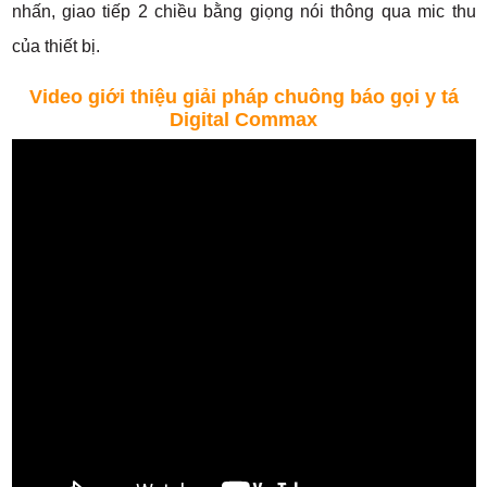
nhấn, giao tiếp 2 chiều bằng giọng nói thông qua mic thu
của thiết bị.
Video giới thiệu giải pháp chuông báo gọi y tá
Digital Commax