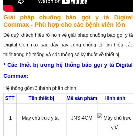
Giải pháp chuông báo gọi y tá Digital
Commax - Phù hợp cho các bệnh viên lớn
Để quý khách hiểu rõ hơn về giải pháp chuông báo gọi y tá
Digital Commax sau đây hãy cùng chúng tôi tìm hiểu các
thiết trong hệ thống và các thông số kỹ thuật về thiết bị.
* Các thiết bị trong hệ thống báo gọi y tá Digital
Commax:
Hệ thống gồm 3 thành phần chính
STT
Tên thiết bị
Mã sản phẩm
Hình ảnh
1
Máy chủ trực y tá
JNS-4CM