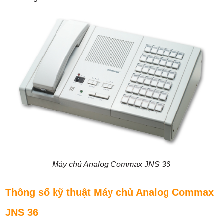
Máy chủ Analog Commax JNS 36
Thông số kỹ thuật Máy chủ Analog Commax
JNS 36