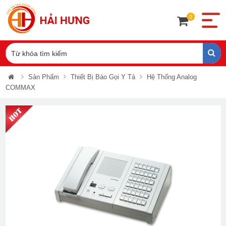
0
Sản Phẩm
Thiết Bị Báo Gọi Y Tá
Hệ Thống Analog
COMMAX