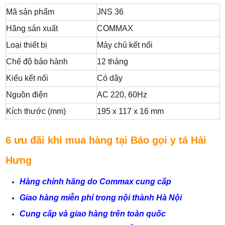
Mã sản phẩm
JNS 36
Hãng sản xuất
COMMAX
Loại thiết bị
Máy chủ kết nối
Chế độ bảo hành
12 tháng
Kiểu kết nối
Có dây
Nguồn điện
AC 220, 60Hz
Kích thước (mm)
195 x 117 x 16 mm
6 ưu đãi khi mua hàng tại Báo gọi y tá Hải
Hưng
Hàng chính hãng do Commax cung cấp
Giao hàng miễn phí trong nội thành Hà Nội
Cung cấp và giao hàng trên toàn quốc