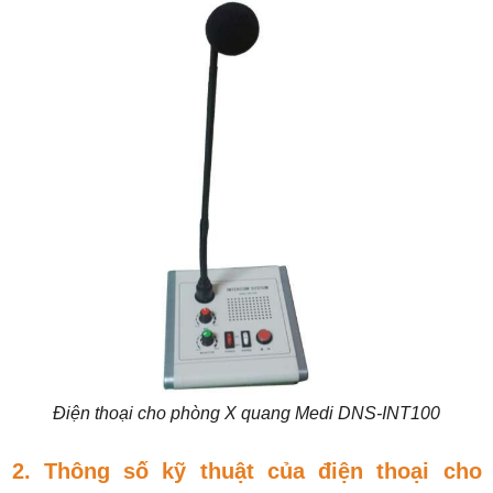
Điện thoại cho phòng X quang Medi DNS-INT100
2. Thông số kỹ thuật của điện thoại cho