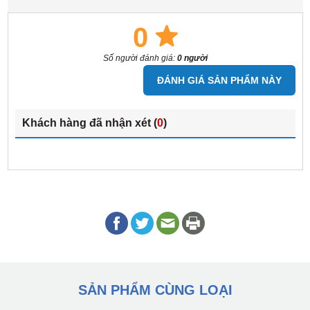
0
Số người đánh giá:
0 người
ĐÁNH GIÁ SẢN PHẨM NÀY
Khách hàng đã nhận xét (
0
)
SẢN PHẨM CÙNG LOẠI