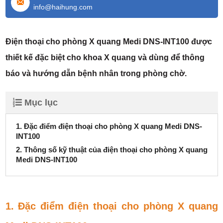
info@haihung.com
Điện thoại cho phòng X quang Medi DNS-INT100 được
thiết kế đặc biệt cho khoa X quang và dùng để thông
báo và hướng dẫn bệnh nhân trong phòng chờ.
Mục lục
1. Đặc điểm điện thoại cho phòng X quang Medi DNS-
INT100
2. Thông số kỹ thuật của điện thoại cho phòng X quang
Medi DNS-INT100
1. Đặc điểm điện thoại cho phòng X quang