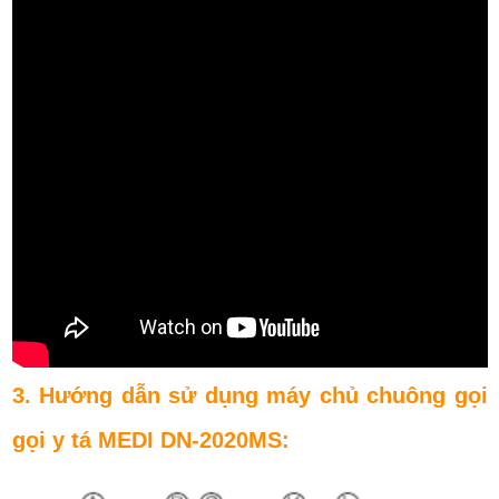
3. Hướng dẫn sử dụng máy chủ chuông gọi
gọi y tá
MEDI DN-2020MS: