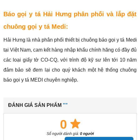
Báo gọi y tá Hải Hưng phân phối và lắp đặt
chuông gọi y tá Medi:
Hải Hưng là nhà phân phối thiết bị chuông báo gọi y tá Medi
tại Việt Nam, cam kết hàng nhập khẩu chính hãng có đầy đủ
các loại giấy tờ CO-CQ, với trình độ kỹ sư lên tới 10 năm
đảm bảo sẽ đem lại cho quý khách một hệ thống chuông
báo gọi y tá MEDI chuyên nghiệp.
ĐÁNH GIÁ SẢN PHẨM
""
0
Số người đánh giá:
0 người