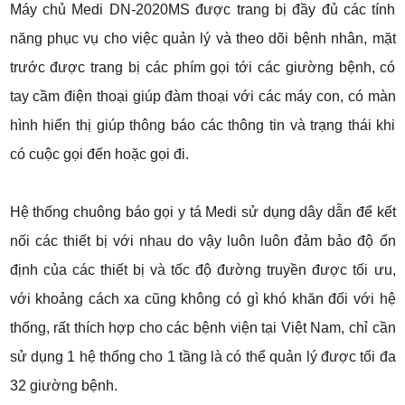
Máy chủ Medi DN-2020MS được trang bị đầy đủ các tính
năng phục vụ cho việc quản lý và theo dõi bệnh nhân, mặt
trước được trang bị các phím gọi tới các giường bệnh, có
tay cầm điện thoại giúp đàm thoại với các máy con, có màn
hình hiển thị giúp thông báo các thông tin và trạng thái khi
có cuộc gọi đến hoặc gọi đi.
Hệ thống chuông báo gọi y tá Medi sử dụng dây dẫn để kết
nối các thiết bị với nhau do vậy luôn luôn đảm bảo độ ổn
định của các thiết bị và tốc độ đường truyền được tối ưu,
với khoảng cách xa cũng không có gì khó khăn đối với hệ
thống, rất thích hợp cho các bệnh viện tại Việt Nam, chỉ cần
sử dụng 1 hệ thống cho 1 tầng là có thể quản lý được tối đa
32 giường bệnh.