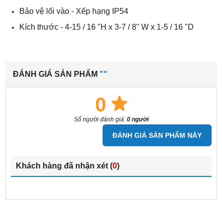
Bảo vệ lối vào - Xếp hạng IP54
Kích thước - 4-15 / 16 "H x 3-7 / 8" W x 1-5 / 16 "D
ĐÁNH GIÁ SẢN PHẨM
""
0
Số người đánh giá:
0 người
ĐÁNH GIÁ SẢN PHẨM NÀY
Khách hàng đã nhận xét (
0
)