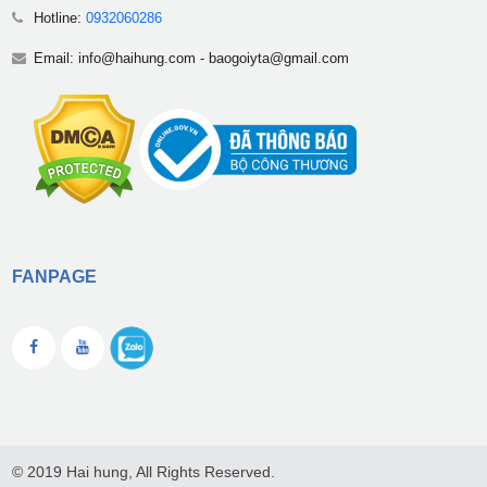
Hotline:
0932060286
Email:
info@haihung.com
-
baogoiyta@gmail.com
FANPAGE
© 2019 Hai hung, All Rights Reserved.