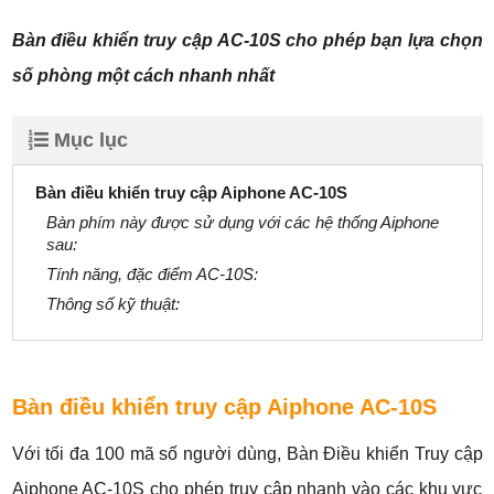
Bàn điều khiển truy cập AC-10S cho phép bạn lựa chọn
số phòng một cách nhanh nhất
Mục lục
Bàn điều khiển truy cập Aiphone AC-10S
Bàn phím này được sử dụng với các hệ thống Aiphone
sau:
Tính năng, đặc điểm AC-10S:
Thông số kỹ thuật:
Bàn điều khiển truy cập Aiphone AC-10S
Với tối đa 100 mã số người dùng, Bàn Điều khiển Truy cập
Aiphone AC-10S cho phép truy cập nhanh vào các khu vực