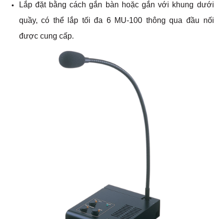
Lắp đặt bằng cách gắn bàn hoặc gắn với khung dưới
quầy, có thể lắp tối đa 6 MU-100 thông qua đầu nối
được cung cấp.