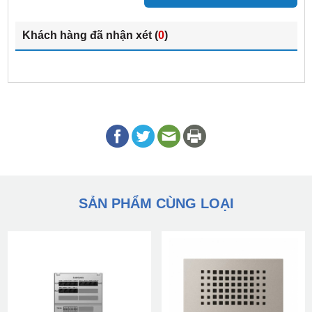
Khách hàng đã nhận xét (
0
)
SẢN PHẨM CÙNG LOẠI