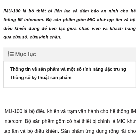
IMU-100 là bộ thiết bị liên lạc và đảm bảo an ninh cho hệ
thống IM intercom. Bộ sản phẩm gồm MIC khử tạp âm và bộ
điều khiển dùng để liên lạc giữa nhân viên và khách hàng
qua cửa sổ, cửa kính chắn.
Mục lục
Thông tin về sản phẩm và một số tính năng đặc trưng
Thông số kỹ thuật sản phẩm
IMU-100 là bộ điều khiển và trạm vận hành cho hệ thống IM
intercom. Bộ sản phẩm gồm có hai thiết bị chính là MIC khử
tạp âm và bộ điều khiển. Sản phẩm ứng dụng rộng rãi cho