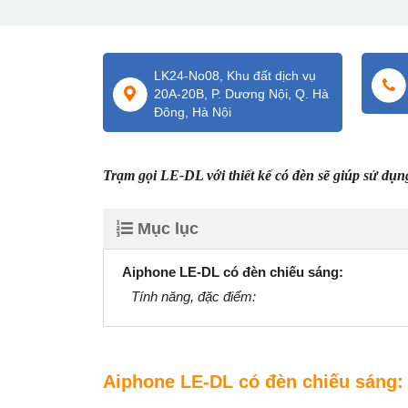
LK24-No08, Khu đất dịch vụ
20A-20B, P. Dương Nội, Q. Hà
Đông, Hà Nội
Trạm gọi LE-DL với thiết kế có đèn sẽ giúp sử dụng
Mục lục
Aiphone LE-DL có đèn chiếu sáng:
Tính năng, đặc điểm:
Aiphone LE-DL có đèn chiếu sáng: