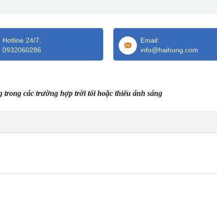
Hotline 24/7:
Email:
0932060286
info@haihung.com
 trong các trường hợp trời tối hoặc thiếu ánh sáng