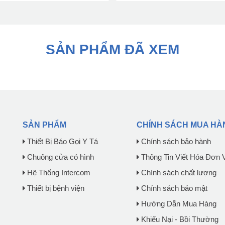
SẢN PHẨM ĐÃ XEM
SẢN PHẨM
CHÍNH SÁCH MUA HÀ
Thiết Bị Báo Gọi Y Tá
Chính sách bảo hành
Chuông cửa có hình
Thông Tin Viết Hóa Đơn 
Hệ Thống Intercom
Chính sách chất lượng
Thiết bị bệnh viện
Chính sách bảo mật
Hướng Dẫn Mua Hàng
Khiếu Nại - Bồi Thường