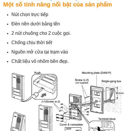
Một số tính năng nổi bật của sản phẩm
Nút chọn trực tiếp
Đèn nền dưới bảng tên
2 nút chuông cho 2 cuộc gọi.
Chống chịu thời tiết
Nguồn mở cửa tại trạm vào
Chất liệu vỏ nhôm bền đẹp.