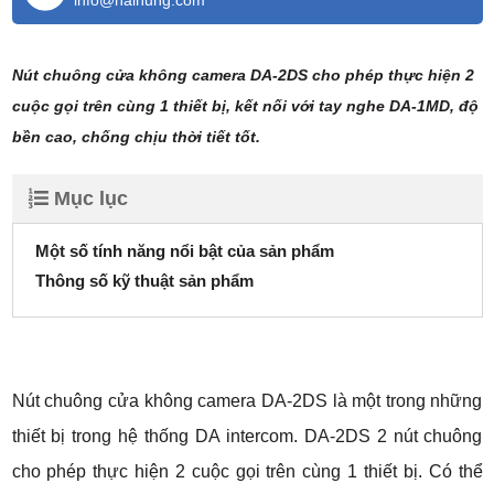
info@haihung.com
Nút chuông cửa không camera DA-2DS cho phép thực hiện 2
cuộc gọi trên cùng 1 thiết bị, kết nối với tay nghe DA-1MD, độ
bền cao, chống chịu thời tiết tốt.
Mục lục
Một số tính năng nổi bật của sản phẩm
Thông số kỹ thuật sản phẩm
Nút chuông cửa không camera DA-2DS là một trong những
thiết bị trong hệ thống DA intercom. DA-2DS 2 nút chuông
cho phép thực hiện 2 cuộc gọi trên cùng 1 thiết bị. Có thể