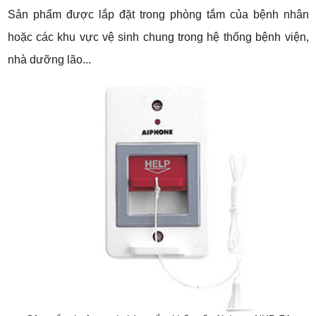
Sản phẩm được lắp đặt trong phòng tắm của bệnh nhân
hoặc các khu vực vệ sinh chung trong hệ thống bệnh viện,
nhà dưỡng lão...