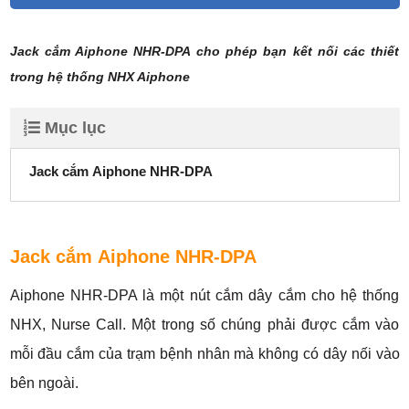
Jack cắm Aiphone NHR-DPA cho phép bạn kết nối các thiết
trong hệ thống NHX Aiphone
Mục lục
Jack cắm Aiphone NHR-DPA
Jack cắm Aiphone NHR-DPA
Aiphone NHR-DPA là một nút cắm dây cắm cho hệ thống
NHX, Nurse Call. Một trong số chúng phải được cắm vào
mỗi đầu cắm của trạm bệnh nhân mà không có dây nối vào
bên ngoài.