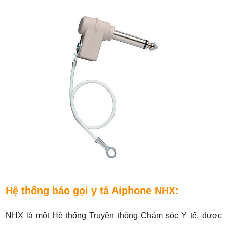
Hệ thống báo gọi y tá Aiphone NHX:
NHX là một Hệ thống Truyền thông Chăm sóc Y tế, được