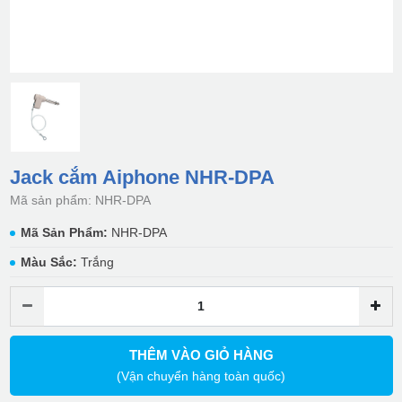
Jack cắm Aiphone NHR-DPA
Mã sản phẩm: NHR-DPA
Mã Sản Phẩm:
NHR-DPA
Màu Sắc:
Trắng
THÊM VÀO GIỎ HÀNG
(Vận chuyển hàng toàn quốc)