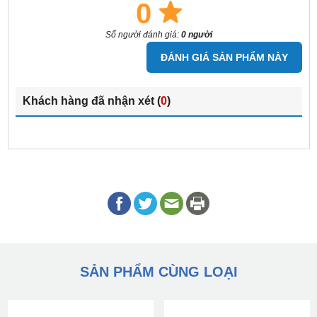
0
Số người đánh giá:
0 người
ĐÁNH GIÁ SẢN PHẨM NÀY
Khách hàng đã nhận xét (
0
)
SẢN PHẨM CÙNG LOẠI