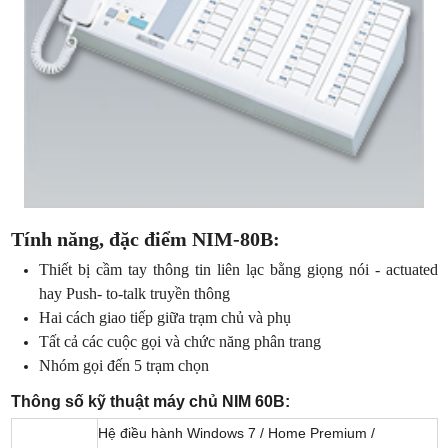
Tính năng, đặc điểm NIM-80B:
Thiết bị cầm tay thông tin liên lạc bằng giọng nói - actuated
hay Push- to-talk truyền thông
Hai cách giao tiếp giữa trạm chủ và phụ
Tất cả các cuộc gọi và chức năng phân trang
Nhóm gọi đến 5 trạm chọn
Thông số kỹ thuật máy chủ NIM 60B:
Hệ điều hành Windows 7 / Home Premium /