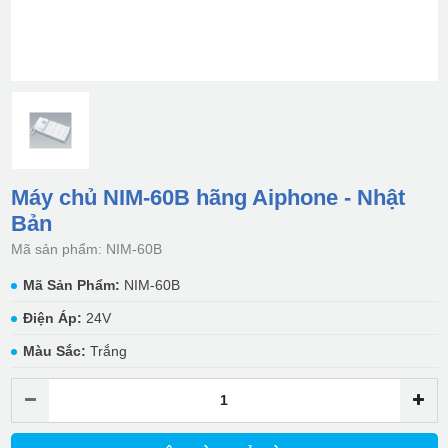
Máy chủ NIM-60B hãng Aiphone - Nhật
Bản
Mã sản phẩm: NIM-60B
Mã Sản Phẩm:
NIM-60B
Điện Áp:
24V
Màu Sắc:
Trắng