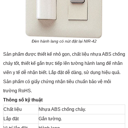
Đèn hành lang có nút đặt lại NIR-42
Sản phẩm được thiết kế nhỏ gọn, chất liệu nhựa ABS chống
cháy tốt, thiết kế gắn trực tiếp lên tường hành lang để nhân
viên y tế dễ nhận biết. Lắp đặt dễ dàng, sử dụng hiệu quả.
Sản phẩm có giấy chứng nhận tiêu chuẩn bảo vệ môi
trường RoHS.
Thông số kỹ thuật
Chất liệu
Nhựa ABS chống cháy.
Lắp đặt
Gắn tường.