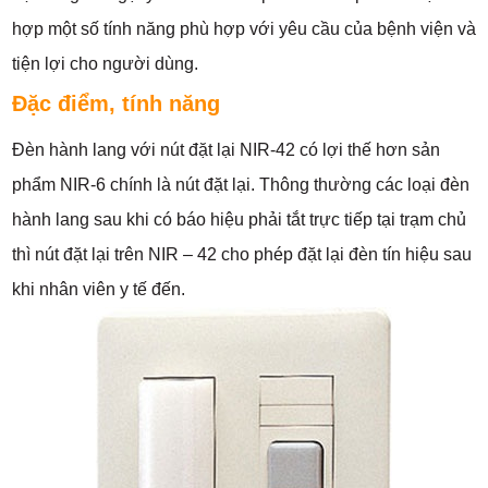
hợp một số tính năng phù hợp với yêu cầu của bệnh viện và
tiện lợi cho người dùng.
Đặc điểm, tính năng
Đèn hành lang với nút đặt lại NIR-42 có lợi thế hơn sản
phẩm NIR-6 chính là nút đặt lại. Thông thường các loại đèn
hành lang sau khi có báo hiệu phải tắt trực tiếp tại trạm chủ
thì nút đặt lại trên NIR – 42 cho phép đặt lại đèn tín hiệu sau
khi nhân viên y tế đến.