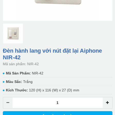
Đèn hành lang với nút đặt lại Aiphone
NIR-42
Mã sản phẩm: NIR-42
Mã Sản Phẩm:
NIR-42
Màu Sắc:
Trắng
Kích Thước:
120 (H) x 116 (W) x 27 (D) mm