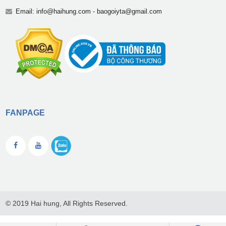
Email:
info@haihung.com
-
baogoiyta@gmail.com
FANPAGE
© 2019 Hai hung, All Rights Reserved.