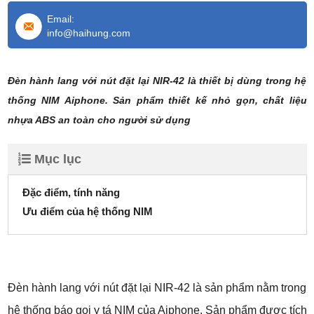
Email:
info@haihung.com
Đèn hành lang với nút đặt lại NIR-42 là thiết bị dùng trong hệ
thống NIM Aiphone. Sản phẩm thiết kế nhỏ gọn, chất liệu
nhựa ABS an toàn cho người sử dụng
Mục lục
Đặc điểm, tính năng
Ưu điểm của hệ thống NIM
Đèn hành lang với nút đặt lại NIR-42 là sản phẩm nằm trong
hệ thống báo gọi y tá NIM của Aiphone. Sản phẩm được tích