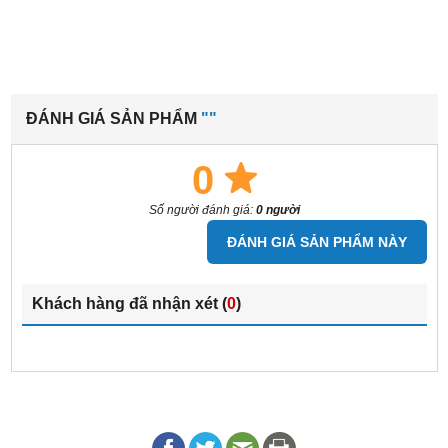
ĐÁNH GIÁ SẢN PHẨM
""
0
Số người đánh giá:
0 người
ĐÁNH GIÁ SẢN PHẨM NÀY
Khách hàng đã nhận xét (
0
)