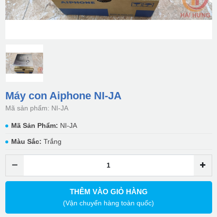
Máy con Aiphone NI-JA
Mã sản phẩm: NI-JA
Mã Sản Phẩm:
NI-JA
Màu Sắc:
Trắng
THÊM VÀO GIỎ HÀNG
(Vận chuyển hàng toàn quốc)