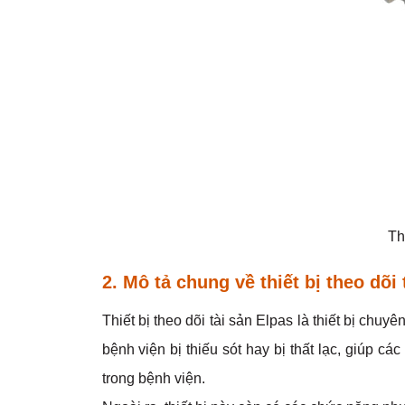
Th
2. Mô tả chung về thiết bị theo dõi 
Thiết bị theo dõi tài sản Elpas là thiết bị chuy
bệnh viện bị thiếu sót hay bị thất lạc, giúp cá
trong bệnh viện.