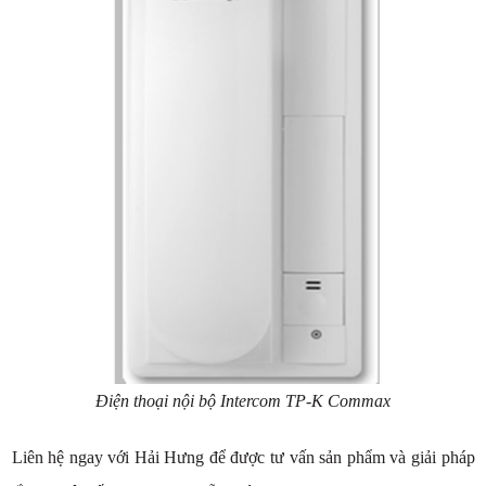
Điện thoại nội bộ Intercom TP-K Commax
Liên hệ ngay với Hải Hưng để được tư vấn sản phẩm và giải pháp