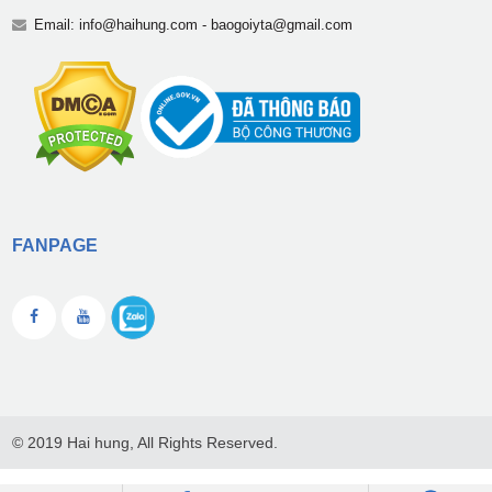
Email:
info@haihung.com
-
baogoiyta@gmail.com
FANPAGE
© 2019 Hai hung, All Rights Reserved.