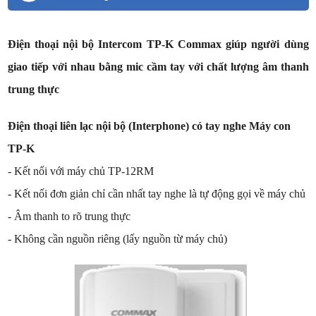
Điện thoại nội bộ Intercom TP-K Commax giúp người dùng
giao tiếp với nhau bằng mic cầm tay với chất lượng âm thanh
trung thực
Điện thoại liên lạc nội bộ (Interphone) có tay nghe Máy con
TP-K
- Kết nối với máy chủ TP-12RM
- Kết nối đơn giản chỉ cần nhất tay nghe là tự động gọi về máy chủ
- Âm thanh to rõ trung thực
- Không cần nguồn riêng (lấy nguồn từ máy chủ)