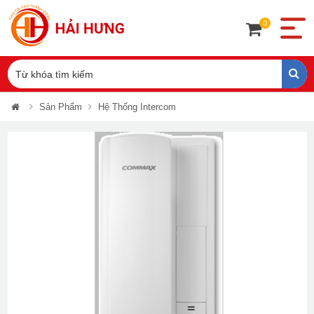
0
Sản Phẩm
Hệ Thống Intercom