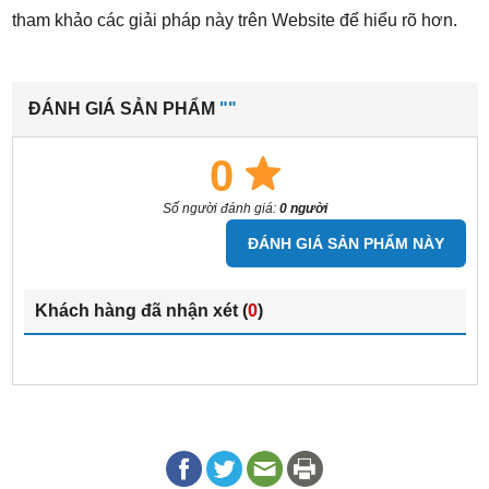
tham khảo các giải pháp này trên Website để hiểu rõ hơn.
ĐÁNH GIÁ SẢN PHẨM
""
0
Số người đánh giá:
0 người
ĐÁNH GIÁ SẢN PHẨM NÀY
Khách hàng đã nhận xét (
0
)