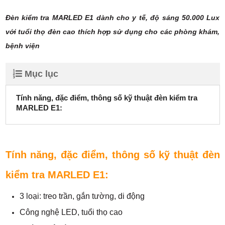
Đèn kiểm tra MARLED E1 dành cho y tế, độ sáng 50.000 Lux
với tuổi thọ đèn cao thích hợp sử dụng cho các phòng khám,
bệnh viện
Mục lục
Tính năng, đặc điểm, thông số kỹ thuật đèn kiểm tra
MARLED E1:
Tính năng, đặc điểm, thông số kỹ thuật đèn
kiểm tra MARLED E1:
3 loại: treo trần, gắn tường, di động
Công nghệ LED, tuổi thọ cao