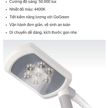
Cường độ sáng: 50.000 lux
Nhiệt độ màu: 4400K
Tiết kiệm năng lượng với GoGreen
Vận hành đơn giản, vệ sinh an toàn
Di chuyển dễ dàng, kích thước gọn nhẹ