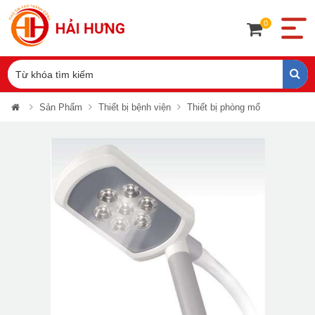
0
Sản Phẩm
Thiết bị bệnh viện
Thiết bị phòng mổ