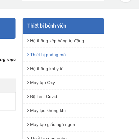
Thiết bị bệnh viện
Hệ thống xếp hàng tự động
Thiết bị phòng mổ
ng việc
Hệ thống khí y tế
Máy tạo Oxy
Bộ Test Covid
Máy lọc không khí
Máy tạo giấc ngủ ngon
Thiết bị công nghệ