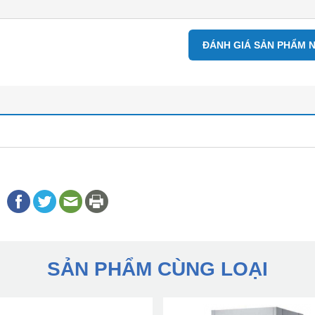
ĐÁNH GIÁ SẢN PHẨM 
SẢN PHẨM CÙNG LOẠI