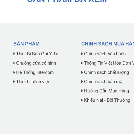
SẢN PHẨM
CHÍNH SÁCH MUA HÀ
Thiết Bị Báo Gọi Y Tá
Chính sách bảo hành
Chuông cửa có hình
Thông Tin Viết Hóa Đơn 
Hệ Thống Intercom
Chính sách chất lượng
Thiết bị bệnh viện
Chính sách bảo mật
Hướng Dẫn Mua Hàng
Khiếu Nại - Bồi Thường