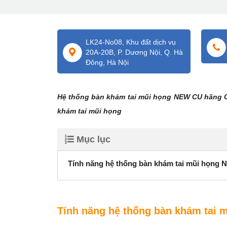
LK24-No08, Khu đất dịch vụ
20A-20B, P. Dương Nội, Q. Hà
Đông, Hà Nội
Hệ thống bàn khám tai mũi họng NEW CU hãng Ch
khám tai mũi họng
Mục lục
Tính năng hệ thống bàn khám tai mũi họn
Tính năng hệ thống bàn khám tai