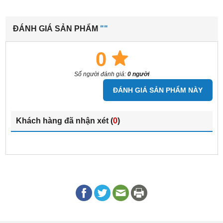
ĐÁNH GIÁ SẢN PHẨM
""
0
Số người đánh giá:
0 người
ĐÁNH GIÁ SẢN PHẨM NÀY
Khách hàng đã nhận xét (
0
)