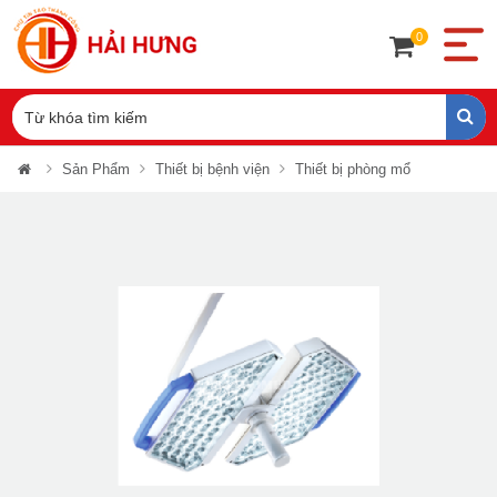
0
Sản Phẩm
Thiết bị bệnh viện
Thiết bị phòng mổ