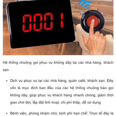
Hệ thống chuông gọi phục vụ không dây tại các nhà hàng, khách
sạn
Dịch vụ phục vụ tại các nhà hàng, quán café, khách sạn: Đây
vốn là mục đích ban đầu của các hệ thống chuông báo gọi
không dây, giúp phục vụ khách hàng nhanh chóng, giảm thời
gian chờ đợi, lắp đặt linh hoạt, chi phí thấp, dễ sử dụng.
Bệnh viện, phòng khám nhỏ, kinh phí hạn chế: Thực tế đây là