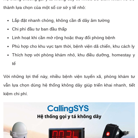
thành lựa chọn của một số cơ sở y tế nhỏ:
Lắp đặt nhanh chóng, không cần đi dây âm tường
Chi phí đầu tư ban đầu thấp
Linh hoạt khi cần mở rộng hoặc thay đổi phòng bệnh
Phù hợp cho khu vực tạm thời, bệnh viện dã chiến, khu cách ly
Thích hợp với phòng khám nhỏ, khu điều dưỡng, homestay y
tế
Với những lợi thế này, nhiều bệnh viện tuyến xã, phòng khám tư
vẫn lựa chọn dùng hệ thống không dây giúp triển khai nhanh, tiết
kiệm chi phí.