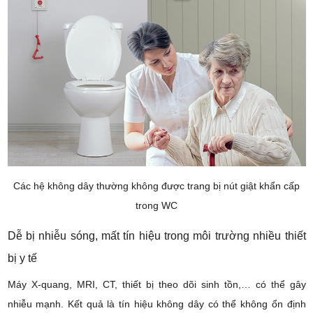
Các hệ không dây thường không được trang bị nút giật khẩn cấp
trong WC
Dễ bị nhiễu sóng, mất tín hiệu trong môi trường nhiều thiết
bị y tế
Máy X-quang, MRI, CT, thiết bị theo dõi sinh tồn,… có thể gây
nhiễu mạnh. Kết quả là tín hiệu không dây có thể không ổn định