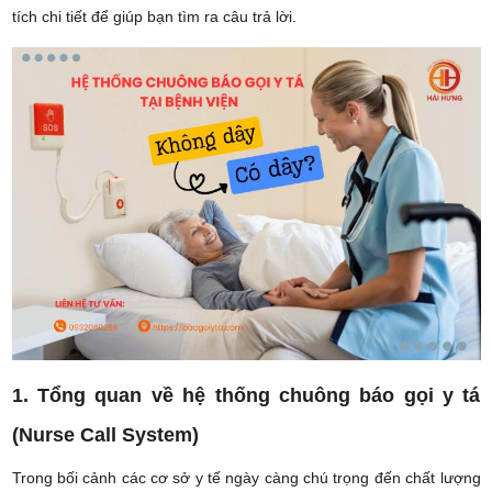
tích chi tiết để giúp bạn tìm ra câu trả lời.
1. Tổng quan về hệ thống chuông báo gọi y tá
(Nurse Call System)
Trong bối cảnh các cơ sở y tế ngày càng chú trọng đến chất lượng