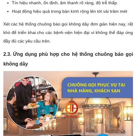
Tín hiệu nhanh, ổn định, âm thanh rõ ràng, độ trễ thấp.
Hoạt động hiệu quả trong bán kính rộng lên tới vài trăm mét
Xét các hệ thống chuông báo gọi không dây đơn giản hiện nay, rất
khó để triển khai cho các bệnh viện hiện đại vì không thể đáp ứng
đầy đủ các yêu cầu trên.
2.3. Ứng dụng phù hợp cho hệ thống chuông báo gọi
không dây