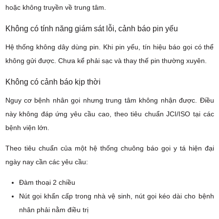
hoặc không truyền về trung tâm.
Không có tính năng giám sát lỗi, cảnh báo pin yếu
Hệ thống không dây dùng pin. Khi pin yếu, tín hiệu báo gọi có thể
không gửi được. Chưa kể phải sạc và thay thế pin thường xuyên.
Không có cảnh báo kịp thời
Nguy cơ bệnh nhân gọi nhưng trung tâm không nhận được. Điều
này không đáp ứng yêu cầu cao, theo tiêu chuẩn JCI/ISO tại các
bệnh viện lớn.
Theo tiêu chuẩn của một hệ thống chuông báo gọi y tá hiện đại
ngày nay cần các yêu cầu:
Đàm thoại 2 chiều
Nút gọi khẩn cấp trong nhà vệ sinh, nút gọi kéo dài cho bệnh
nhân phải nằm điều trị