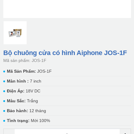
Bộ chuông cửa có hình Aiphone JOS-1F
Mã sản phẩm: JOS-1F
Mã Sản Phẩm:
JOS-1F
Màn hình :
7 inch
Điện Áp:
18V DC
Màu Sắc:
Trắng
Bảo hành:
12 tháng
Tình trạng:
Mới 100%