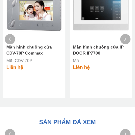
Màn hình chuông cửa
Màn hình chuông cửa IP
CDV-70P Commax
DOOR IP7700
Mã: CDV-70P
Mã:
Liên hệ
Liên hệ
SẢN PHẨM ĐÃ XEM