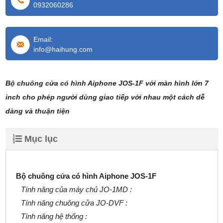
0932060286
Email:
info@haihung.com
Bộ chuông cửa có hình Aiphone JOS-1F với màn hình lớn 7
inch cho phép người dùng giao tiếp với nhau một cách dễ
dàng và thuận tiện
Mục lục
Bộ chuông cửa có hình Aiphone JOS-1F
Tính năng của máy chủ JO-1MD :
Tính năng chuông cửa JO-DVF :
Tính năng hệ thống :