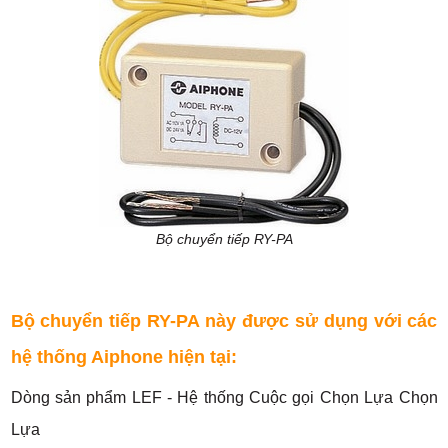
Bộ chuyển tiếp RY-PA
Bộ chuyển tiếp RY-PA này được sử dụng với các
hệ thống Aiphone hiện tại:
Dòng sản phẩm LEF - Hệ thống Cuộc gọi Chọn Lựa Chọn
Lựa