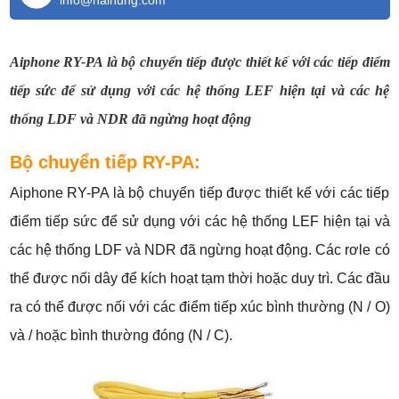
info@haihung.com
Aiphone RY-PA là bộ chuyển tiếp được thiết kế với các tiếp điểm
tiếp sức để sử dụng với các hệ thống LEF hiện tại và các hệ
thống LDF và NDR đã ngừng hoạt động
Bộ chuyển tiếp RY-PA:
Aiphone RY-PA là bộ chuyển tiếp được thiết kế với các tiếp
điểm tiếp sức để sử dụng với các hệ thống LEF hiện tại và
các hệ thống LDF và NDR đã ngừng hoạt động. Các rơle có
thể được nối dây để kích hoạt tạm thời hoặc duy trì. Các đầu
ra có thể được nối với các điểm tiếp xúc bình thường (N / O)
và / hoặc bình thường đóng (N / C).