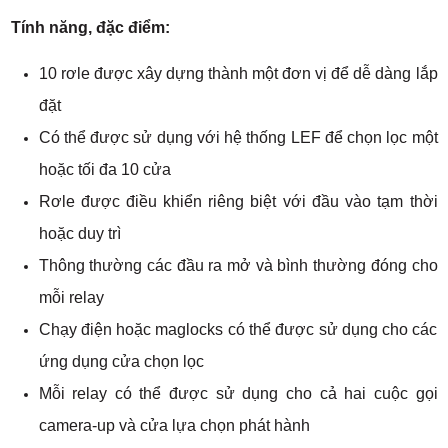
Tính năng, đặc điểm:
10 rơle được xây dựng thành một đơn vị để dễ dàng lắp
đặt
Có thể được sử dụng với hệ thống LEF để chọn lọc một
hoặc tối đa 10 cửa
Rơle được điều khiển riêng biệt với đầu vào tạm thời
hoặc duy trì
Thông thường các đầu ra mở và bình thường đóng cho
mỗi relay
Chạy điện hoặc maglocks có thể được sử dụng cho các
ứng dụng cửa chọn lọc
Mỗi relay có thể được sử dụng cho cả hai cuộc gọi
camera-up và cửa lựa chọn phát hành