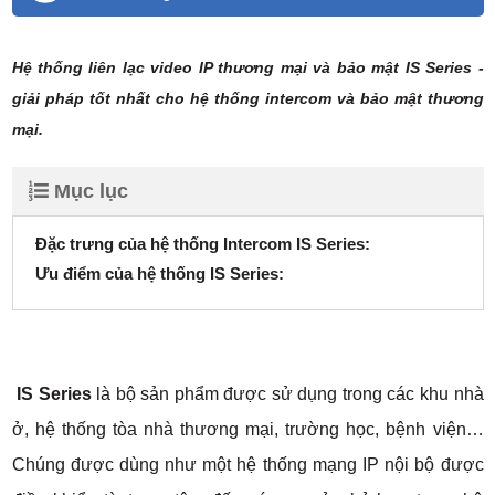
Hệ thống liên lạc video IP thương mại và bảo mật IS Series -
giải pháp tốt nhất cho hệ thống intercom và bảo mật thương
mại.
Mục lục
Đặc trưng của hệ thống Intercom IS Series:
Ưu điểm của hệ thống IS Series:
IS Series
là bộ sản phẩm được sử dụng trong các khu nhà
ở, hệ thống tòa nhà thương mại, trường học, bệnh viện…
Chúng được dùng như một hệ thống mạng IP nội bộ được