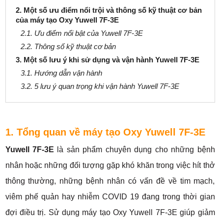
2. Một số ưu điểm nổi trội và thông số kỹ thuật cơ bản
của máy tạo Oxy Yuwell 7F-3E
2.1. Ưu điểm nổi bật của Yuwell 7F-3E
2.2. Thông số kỹ thuật cơ bản
3. Một số lưu ý khi sử dụng và vận hành Yuwell 7F-3E
3.1. Hướng dẫn vận hành
3.2. 5 lưu ý quan trọng khi vận hành Yuwell 7F-3E
1. Tổng quan về máy tạo Oxy Yuwell 7F-3E
Yuwell 7F-3E
là sản phẩm chuyên dụng cho những bệnh
nhân hoặc những đối tượng gặp khó khăn trong việc hít thở
thông thường, những bệnh nhân có vấn đề về tim mạch,
viêm phế quản hay nhiễm COVID 19 đang trong thời gian
đợi điều trị. Sử dụng máy tạo Oxy Yuwell 7F-3E giúp giảm