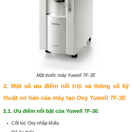
Mặt trước máy Yuwell 7F-3E
2. Một số ưu điểm nổi trội và thông số kỹ
thuật cơ bản của máy tạo Oxy Yuwell 7F-3E
2.1. Ưu điểm nổi bật của Yuwell 7F-3E
Cột lọc Oxy nhập khẩu