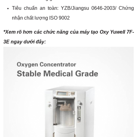
Tiêu chuẩn an toàn: YZB/Jiangsu 0646-2003/ Chứng
nhận chất lượng ISO 9002
*Xem rõ hơn các chức năng của máy tạo Oxy Yuwell 7F-
3E ngay dưới đây: