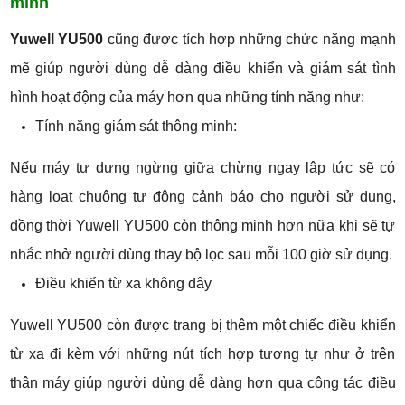
minh
Yuwell YU500
cũng được tích hợp những chức năng mạnh
mẽ giúp người dùng dễ dàng điều khiển và giám sát tình
hình hoạt động của máy hơn qua những tính năng như:
Tính năng giám sát thông minh:
Nếu máy tự dưng ngừng giữa chừng ngay lập tức sẽ có
hàng loạt chuông tự động cảnh báo cho người sử dụng,
đồng thời Yuwell YU500 còn thông minh hơn nữa khi sẽ tự
nhắc nhở người dùng thay bộ lọc sau mỗi 100 giờ sử dụng.
Điều khiển từ xa không dây
Yuwell YU500 còn được trang bị thêm một chiếc điều khiển
từ xa đi kèm với những nút tích hợp tương tự như ở trên
thân máy giúp người dùng dễ dàng hơn qua công tác điều