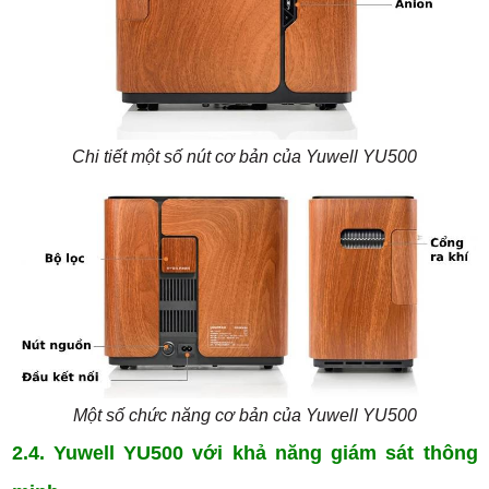
Chi tiết một số nút cơ bản của Yuwell YU500
Một số chức năng cơ bản của
Yuwell YU500
2.4. Yuwell YU500 với khả năng giám sát thông