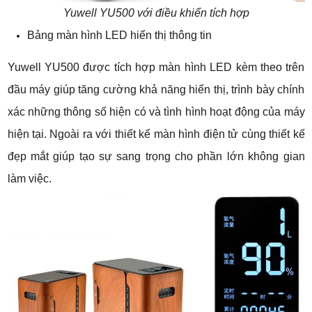
Yuwell YU500 với điều khiển tích hợp
Bảng màn hình LED hiển thị thông tin
Yuwell YU500 được tích hợp màn hình LED kèm theo trên
đầu máy giúp tăng cường khả năng hiển thị, trình bày chính
xác những thông số hiện có và tình hình hoạt động của máy
hiện tại. Ngoài ra với thiết kế màn hình điện tử cùng thiết kế
đẹp mắt giúp tạo sự sang trọng cho phần lớn không gian
làm việc.