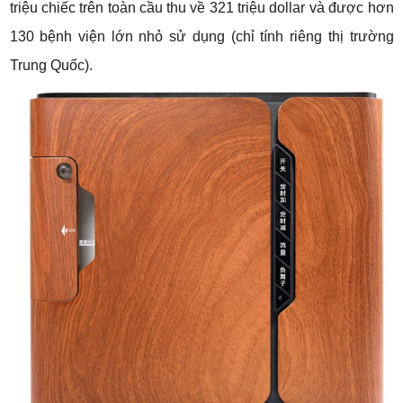
triệu chiếc trên toàn cầu thu về 321 triệu dollar và được hơn
130 bệnh viện lớn nhỏ sử dụng (chỉ tính riêng thị trường
Trung Quốc).