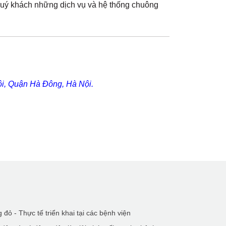
quý khách những dịch vụ và hệ thống chuông
i, Quận Hà Đông, Hà Nội.
đỏ - Thực tế triển khai tại các bệnh viện