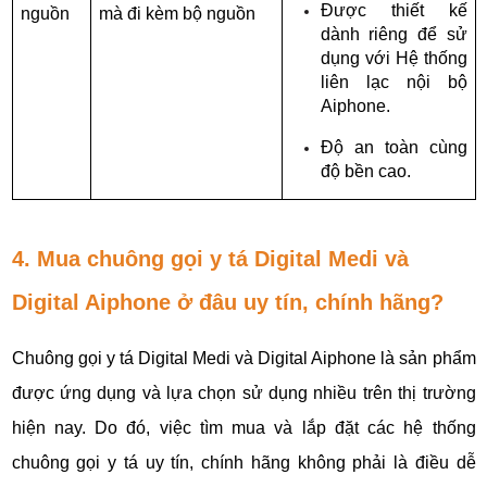
Được thiết kế 
nguồn
mà đi kèm bộ nguồn
dành riêng để sử 
dụng với Hệ thống 
liên lạc nội bộ 
Aiphone.
Độ an toàn cùng 
độ bền cao.
4. Mua chuông gọi y tá Digital Medi và
Digital Aiphone ở đâu uy tín, chính hãng?
Chuông gọi y tá Digital Medi và Digital Aiphone là sản phẩm 
được ứng dụng và lựa chọn sử dụng nhiều trên thị trường 
hiện nay. Do đó, việc tìm mua và lắp đặt các hệ thống 
chuông gọi y tá uy tín, chính hãng không phải là điều dễ 