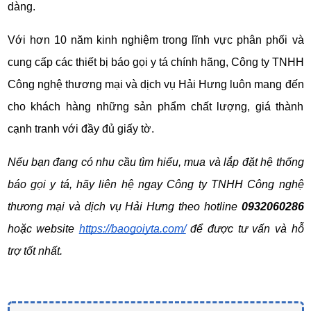
dàng.
Với hơn 10 năm kinh nghiệm trong lĩnh vực phân phối và 
cung cấp các thiết bị báo gọi y tá chính hãng, Công ty TNHH 
Công nghệ thương mại và dịch vụ Hải Hưng luôn mang đến 
cho khách hàng những sản phẩm chất lượng, giá thành 
cạnh tranh với đầy đủ giấy tờ.
Nếu bạn đang có nhu cầu tìm hiểu, mua và lắp đặt hệ thống 
báo gọi y tá, hãy liên hệ ngay Công ty TNHH Công nghệ 
thương mại và dịch vụ Hải Hưng theo hotline 
0932060286
hoặc website
https://baogoiyta.com/
 để được tư vấn và hỗ 
trợ tốt nhất.