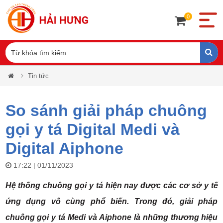
0
Tin tức
So sánh giải pháp chuông
gọi y tá Digital Medi và
Digital Aiphone
17:22 | 01/11/2023
Hệ thống chuông gọi y tá hiện nay được các cơ sở y tế
ứng dụng vô cùng phổ biến. Trong đó, giải pháp
chuông gọi y tá Medi và Aiphone là những thương hiệu