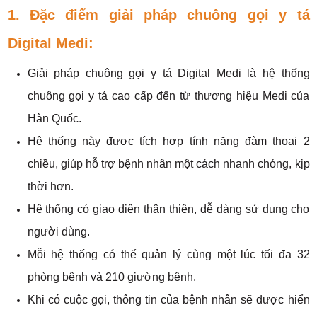
1. Đặc điểm giải pháp chuông gọi y tá
Digital Medi:
Giải pháp chuông gọi y tá Digital Medi là hệ thống
chuông gọi y tá cao cấp đến từ thương hiệu Medi của
Hàn Quốc.
Hệ thống này được tích hợp tính năng đàm thoại 2
chiều, giúp hỗ trợ bệnh nhân một cách nhanh chóng, kịp
thời hơn.
Hệ thống có giao diện thân thiện, dễ dàng sử dụng cho
người dùng.
Mỗi hệ thống có thể quản lý cùng một lúc tối đa 32
phòng bệnh và 210 giường bệnh.
Khi có cuộc gọi, thông tin của bệnh nhân sẽ được hiển