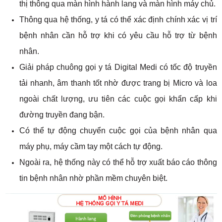
thị thông qua màn hình hành lang và màn hình máy chủ.
Thông qua hệ thống, y tá có thể xác định chính xác vị trí
bệnh nhân cần hỗ trợ khi có yêu cầu hỗ trợ từ bệnh
nhân.
Giải pháp chuông gọi y tá Digital Medi có tốc độ truyền
tải nhanh, âm thanh tốt nhờ được trang bị Micro và loa
ngoài chất lượng, ưu tiên các cuộc gọi khẩn cấp khi
đường truyền đang bận.
Có thể tự động chuyển cuộc gọi của bệnh nhân qua
máy phụ, máy cầm tay một cách tự động.
Ngoài ra, hệ thống này có thể hỗ trợ xuất báo cáo thông
tin bệnh nhân nhờ phần mềm chuyên biệt.