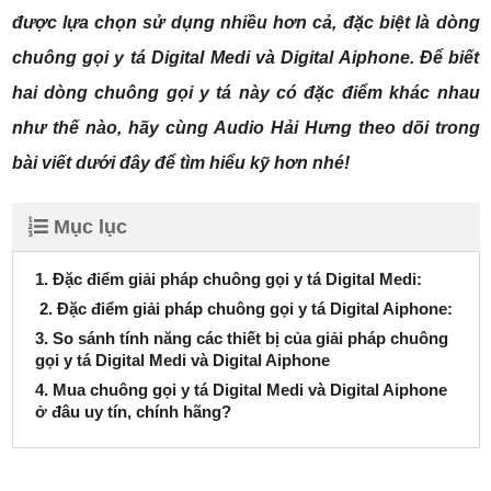
được lựa chọn sử dụng nhiều hơn cả, đặc biệt là dòng
chuông gọi y tá Digital Medi và Digital Aiphone. Để biết
hai dòng chuông gọi y tá này có đặc điểm khác nhau
như thế nào, hãy cùng Audio Hải Hưng theo dõi trong
bài viết dưới đây để tìm hiểu kỹ hơn nhé!
Mục lục
1. Đặc điểm giải pháp chuông gọi y tá Digital Medi:
2. Đặc điểm giải pháp chuông gọi y tá Digital Aiphone:
3. So sánh tính năng các thiết bị của giải pháp chuông
gọi y tá Digital Medi và Digital Aiphone
4. Mua chuông gọi y tá Digital Medi và Digital Aiphone
ở đâu uy tín, chính hãng?