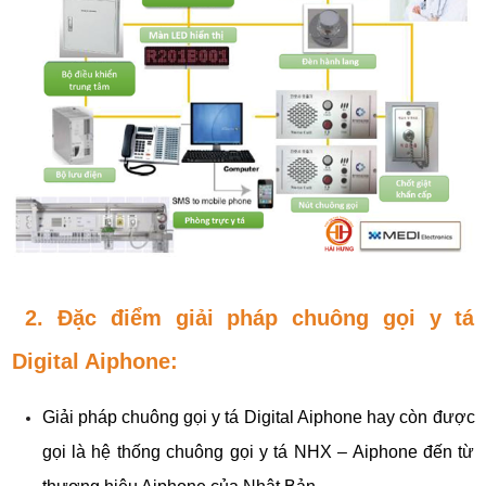
2. Đặc điểm giải pháp chuông gọi y tá
Digital Aiphone:
Giải pháp chuông gọi y tá Digital Aiphone hay còn được 
gọi là hệ thống chuông gọi y tá NHX – Aiphone đến từ 