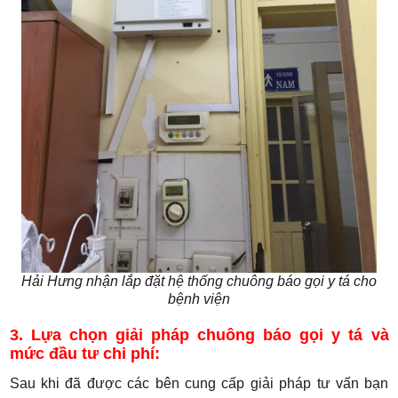
Hải Hưng nhận lắp đặt hệ thống chuông báo gọi y tá cho
bệnh viện
3. Lựa chọn giải pháp chuông báo gọi y tá và
mức đầu tư chi phí:
Sau khi đã được các bên cung cấp giải pháp tư vấn bạn