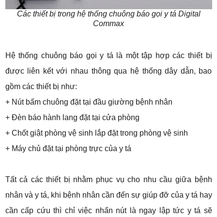
Các thiết bị trong hệ thống chuông báo gọi y tá Digital
Commax
Hệ thống chuông báo gọi y tá là một tập hợp các thiết bị
được liên kết với nhau thông qua hệ thống dây dẫn, bao
gồm các thiết bị như:
+ Nút bấm chuông đặt tại đầu giường bệnh nhân
+ Đèn báo hành lang đặt tại cửa phòng
+ Chốt giật phòng vệ sinh lắp đặt trong phòng vệ sinh
+ Máy chủ đặt tại phòng trực của y tá
Tất cả các thiết bị nhằm phục vụ cho nhu cầu giữa bệnh
nhân và y tá, khi bệnh nhân cần đến sự giúp đỡ của y tá hay
cần cấp cứu thì chỉ việc nhấn nút là ngay lập tức y tá sẽ