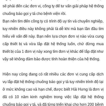
sẽ phải đến các đơn vị, công ty để tư vấn giải pháp hệ thống
chuông báo gọi y tá cho bệnh viện rồi.
Bạn nên tìm đến công ty có trình độ uy tín và chuyên nghiệp,
tuy nhiên điều này không phải là dễ khi mà bạn lần đầu tìm
hiểu về vấn đề này. Bạn nên lựa chọn đơn vị nào vừa cung
cấp thiết bị và vừa lắp đặt hệ thống luôn, chứ đừng mua
thiết bị của 1 đơn vị này xong tìm đơn vị khác để lắp đặt như
vậy sẽ không đảm bảo được tính hoàn thiện của hệ thống.
Hiện nay cũng đang có rất nhiều các đơn vị cung cấp dịch
vụ lắp đặt hệ thống chuông báo gọi y tá tuy nhiên trình độ lại
ở mức không cao và hạn chế, được biết Hải Hưng là đơn vị
đã có 10 năm kinh nghiệm trong việc lắp đặt hệ thống
chuông báo gọi y tá, và đã từng triển khai cho hơn 200 bệnh