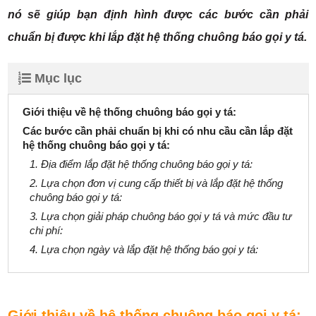
nó sẽ giúp bạn định hình được các bước cần phải
chuẩn bị được khi lắp đặt hệ thống chuông báo gọi y tá.
Mục lục
Giới thiệu về hệ thống chuông báo gọi y tá:
Các bước cần phải chuẩn bị khi có nhu cầu cần lắp đặt
hệ thống chuông báo gọi y tá:
1. Địa điểm lắp đặt hệ thống chuông báo gọi y tá:
2. Lựa chọn đơn vị cung cấp thiết bị và lắp đặt hệ thống
chuông báo gọi y tá:
3. Lựa chọn giải pháp chuông báo gọi y tá và mức đầu tư
chi phí:
4. Lựa chọn ngày và lắp đặt hệ thống báo gọi y tá:
Giới thiệu về hệ thống chuông báo gọi y tá: