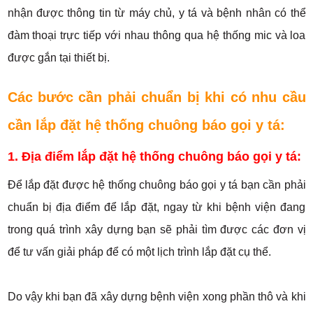
nhận được thông tin từ máy chủ, y tá và bệnh nhân có thể
đàm thoại trực tiếp với nhau thông qua hệ thống mic và loa
được gắn tại thiết bị.
Các bước cần phải chuẩn bị khi có nhu cầu
cần lắp đặt hệ thống chuông báo gọi y tá:
1. Địa điểm lắp đặt hệ thống chuông báo gọi y tá:
Để lắp đặt được hệ thống chuông báo gọi y tá bạn cần phải
chuẩn bị địa điểm để lắp đặt, ngay từ khi bệnh viện đang
trong quá trình xây dựng bạn sẽ phải tìm được các đơn vị
để tư vấn giải pháp để có một lịch trình lắp đặt cụ thể.
Do vậy khi bạn đã xây dựng bệnh viện xong phần thô và khi