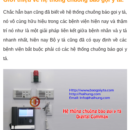
Chắc hẳn bạn cũng đã biết về hệ thống chuông báo gọi y tá,
nó vô cùng hữu hiệu trong các bệnh viện hiện nay và thậm
trí nó như là một giải pháp liên kết giữa bệnh nhân và y tá
nhanh nhất, hiện nay Bộ y tá cũng đã có quy định về các
bệnh viện bắt buộc phải có các hệ thống chuông báo gọi y
tá.