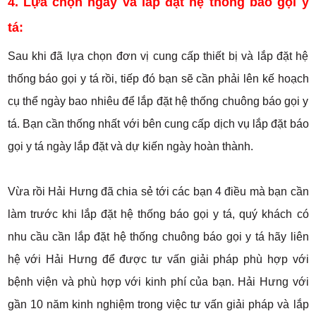
4. Lựa chọn ngày và lắp đặt hệ thống báo gọi y
tá:
Sau khi đã lựa chọn đơn vị cung cấp thiết bị và lắp đặt hệ
thống báo gọi y tá rồi, tiếp đó bạn sẽ cần phải lên kế hoạch
cụ thể ngày bao nhiêu để lắp đặt hệ thống chuông báo gọi y
tá. Bạn cần thống nhất với bên cung cấp dịch vụ lắp đặt báo
gọi y tá ngày lắp đặt và dự kiến ngày hoàn thành.
Vừa rồi Hải Hưng đã chia sẻ tới các bạn 4 điều mà bạn cần
làm trước khi lắp đặt hệ thống báo gọi y tá, quý khách có
nhu cầu cần lắp đặt hệ thống chuông báo gọi y tá hãy liên
hệ với Hải Hưng để được tư vấn giải pháp phù hợp với
bệnh viện và phù hợp với kinh phí của bạn. Hải Hưng với
gần 10 năm kinh nghiệm trong việc tư vấn giải pháp và lắp