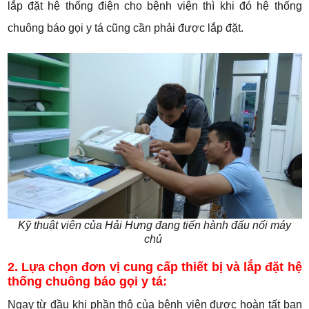
lắp đặt hệ thống điện cho bệnh viện thì khi đó hệ thống
chuông báo gọi y tá cũng cần phải được lắp đặt.
Kỹ thuật viên của Hải Hưng đang tiến hành đấu nối máy
chủ
2. Lựa chọn đơn vị cung cấp thiết bị và lắp đặt hệ
thống chuông báo gọi y tá:
Ngay từ đầu khi phần thô của bệnh viện được hoàn tất bạn