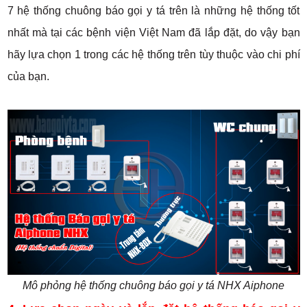
7 hệ thống chuông báo gọi y tá trên là những hệ thống tốt
nhất mà tại các bệnh viện Việt Nam đã lắp đặt, do vậy bạn
hãy lựa chọn 1 trong các hệ thống trên tùy thuộc vào chi phí
của bạn.
Mô phỏng hệ thống chuông báo gọi y tá NHX Aiphone