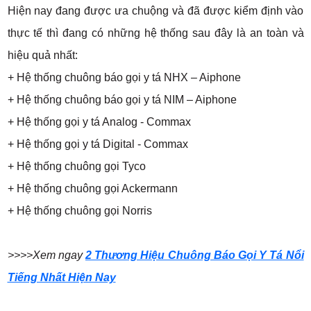
Hiện nay đang được ưa chuộng và đã được kiểm định vào
thực tế thì đang có những hệ thống sau đây là an toàn và
hiệu quả nhất:
+ Hệ thống chuông báo gọi y tá NHX – Aiphone
+ Hệ thống chuông báo gọi y tá NIM – Aiphone
+ Hệ thống gọi y tá Analog - Commax
+ Hệ thống gọi y tá Digital - Commax
+ Hệ thống chuông gọi Tyco
+ Hệ thống chuông gọi Ackermann
+ Hệ thống chuông gọi Norris
>>>>Xem ngay
2 Thương Hiệu Chuông Báo Gọi Y Tá Nổi
Tiếng Nhất Hiện Nay