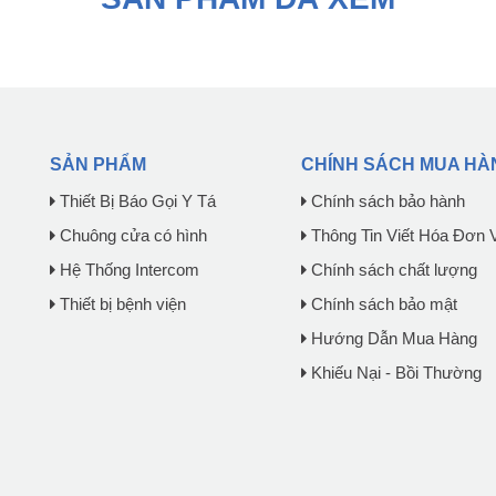
SẢN PHẨM
CHÍNH SÁCH MUA HÀ
Thiết Bị Báo Gọi Y Tá
Chính sách bảo hành
Chuông cửa có hình
Thông Tin Viết Hóa Đơn 
Hệ Thống Intercom
Chính sách chất lượng
Thiết bị bệnh viện
Chính sách bảo mật
Hướng Dẫn Mua Hàng
Khiếu Nại - Bồi Thường