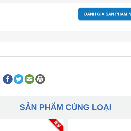
ĐÁNH GIÁ SẢN PHẨM 
SẢN PHẨM CÙNG LOẠI