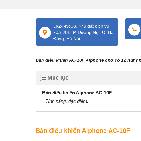
LK24-No08, Khu đất dịch vụ
20A-20B, P. Dương Nội, Q. Hà
Đông, Hà Nội
Bàn điều khiển AC-10F Aiphone cho có 12 nút n
Mục lục
Bàn điều khiển Aiphone AC-10F
Tính năng, đặc điểm:
Bàn điều khiển Aiphone AC-10F