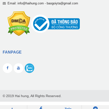
Email:
info@haihung.com
-
baogoiyta@gmail.com
FANPAGE
© 2019 Hai hung, All Rights Reserved.